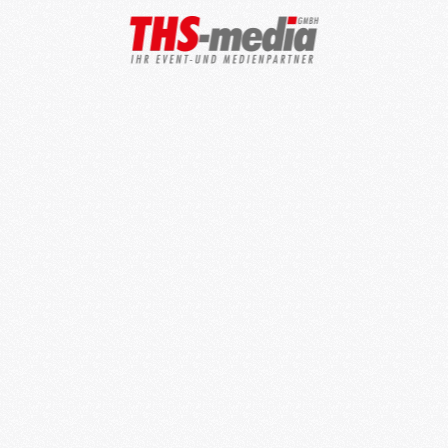
Zum Hauptinhalt springen